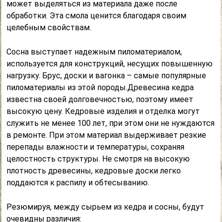
может выделяться из материала даже после
обработки. Эта смола ценится благодаря своим
целебным свойствам.
Сосна выступает надежным пиломатериалом,
используется для конструкций, несущих повышенную
нагрузку. Брус, доски и вагонка – самые популярные
пиломатериалы из этой породы.Древесина кедра
известна своей долговечностью, поэтому имеет
высокую цену. Кедровые изделия и отделка могут
служить не менее 100 лет, при этом они не нуждаются
в ремонте. При этом материал выдерживает резкие
перепады влажности и температуры, сохраняя
целостность структуры. Не смотря на высокую
плотность древесины, кедровые доски легко
поддаются к распилу и обтесыванию.
Резюмируя, между сырьем из кедра и сосны, будут
очевидны различия: