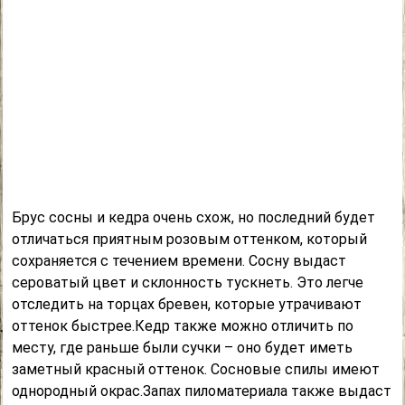
Брус сосны и кедра очень схож, но последний будет
отличаться приятным розовым оттенком, который
сохраняется с течением времени. Сосну выдаст
сероватый цвет и склонность тускнеть. Это легче
отследить на торцах бревен, которые утрачивают
оттенок быстрее.Кедр также можно отличить по
месту, где раньше были сучки – оно будет иметь
заметный красный оттенок. Сосновые спилы имеют
однородный окрас.Запах пиломатериала также выдаст