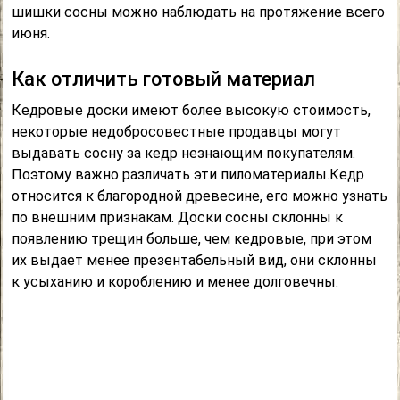
шишки сосны можно наблюдать на протяжение всего
июня.
Как отличить готовый материал
Кедровые доски имеют более высокую стоимость,
некоторые недобросовестные продавцы могут
выдавать сосну за кедр незнающим покупателям.
Поэтому важно различать эти пиломатериалы.Кедр
относится к благородной древесине, его можно узнать
по внешним признакам. Доски сосны склонны к
появлению трещин больше, чем кедровые, при этом
их выдает менее презентабельный вид, они склонны
к усыханию и короблению и менее долговечны.