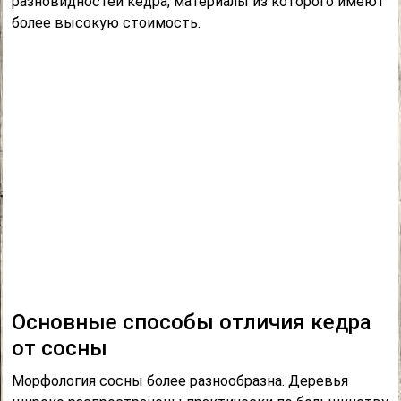
разновидностей кедра, материалы из которого имеют
более высокую стоимость.
Основные способы отличия кедра
от сосны
Морфология сосны более разнообразна. Деревья