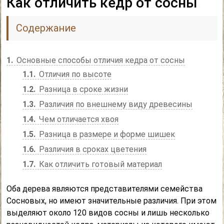
Как отличить кедр от сосны
Содержание
1
Основные способы отличия кедра от сосны
1.1
Отличия по высоте
1.2
Разница в сроке жизни
1.3
Различия по внешнему виду древесины
1.4
Чем отличается хвоя
1.5
Разница в размере и форме шишек
1.6
Различия в сроках цветения
1.7
Как отличить готовый материал
Оба дерева являются представителями семейства
Сосновых, но имеют значительные различия. При этом
выделяют около 120 видов сосны и лишь несколько