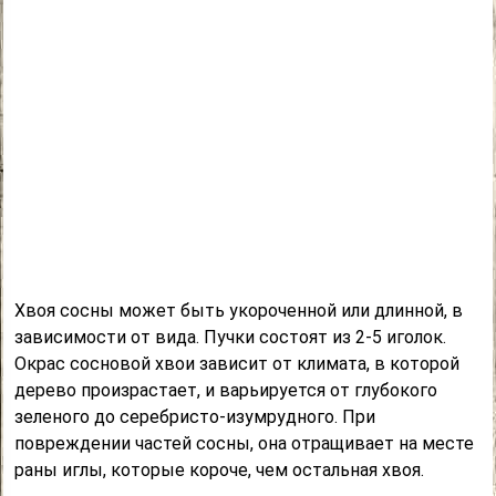
Хвоя сосны может быть укороченной или длинной, в
зависимости от вида. Пучки состоят из 2-5 иголок.
Окрас сосновой хвои зависит от климата, в которой
дерево произрастает, и варьируется от глубокого
зеленого до серебристо-изумрудного. При
повреждении частей сосны, она отращивает на месте
раны иглы, которые короче, чем остальная хвоя.