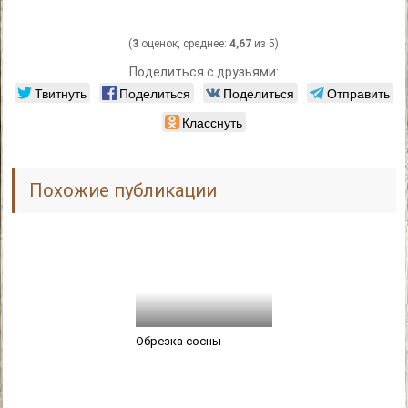
(
3
оценок, среднее:
4,67
из 5)
Поделиться с друзьями:
Твитнуть
Поделиться
Поделиться
Отправить
Класснуть
Похожие публикации
Обрезка сосны