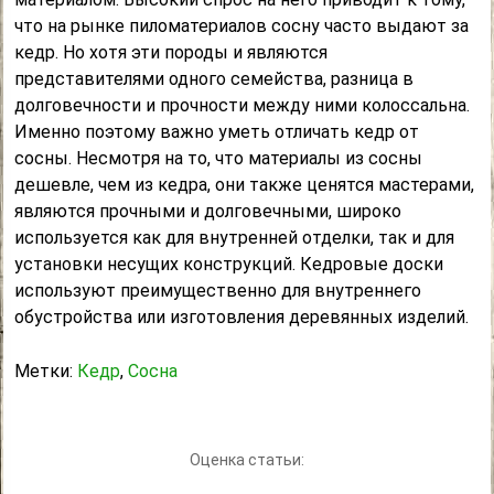
что на рынке пиломатериалов сосну часто выдают за
кедр. Но хотя эти породы и являются
представителями одного семейства, разница в
долговечности и прочности между ними колоссальна.
Именно поэтому важно уметь отличать кедр от
сосны. Несмотря на то, что материалы из сосны
дешевле, чем из кедра, они также ценятся мастерами,
являются прочными и долговечными, широко
используется как для внутренней отделки, так и для
установки несущих конструкций. Кедровые доски
используют преимущественно для внутреннего
обустройства или изготовления деревянных изделий.
Метки:
Кедр
,
Сосна
Оценка статьи: