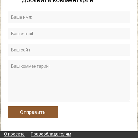
Добавить комментарий
О проекте
Правообладателям