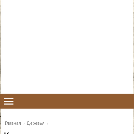
Главная
›
Деревья
›