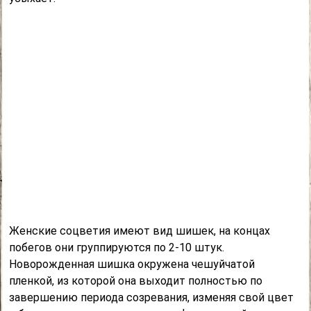
Женские соцветия имеют вид шишек, на концах
побегов они группируются по 2-10 штук.
Новорожденная шишка окружена чешуйчатой
пленкой, из которой она выходит полностью по
завершению периода созревания, изменяя свой цвет