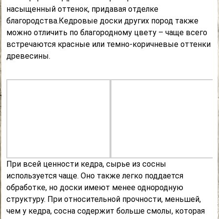
насыщенный оттенок, придавая отделке
благородства.Кедровые доски других пород также
можно отличить по благородному цвету – чаще всего
встречаются красные или темно-коричневые оттенки
древесины.
При всей ценности кедра, сырье из сосны
используется чаще. Оно также легко поддается
обработке, но доски имеют менее однородную
структуру. При относительной прочности, меньшей,
чем у кедра, сосна содержит больше смолы, которая