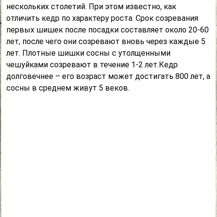
нескольких столетий. При этом известно, как
отличить кедр по характеру роста. Срок созревания
первых шишек после посадки составляет около 20-60
лет, после чего они созревают вновь через каждые 5
лет. Плотные шишки сосны с утолщенными
чешуйками созревают в течение 1-2 лет.Кедр
долговечнее – его возраст может достигать 800 лет, а
сосны в среднем живут 5 веков.