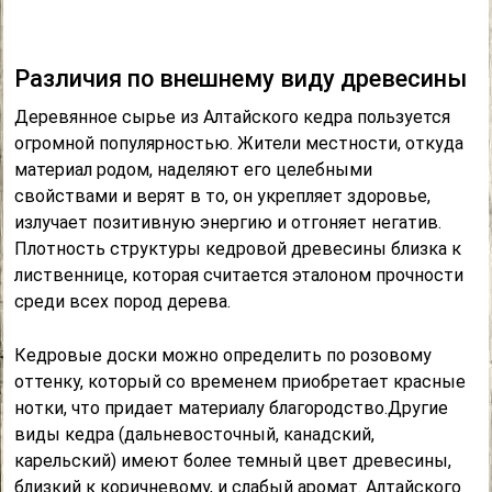
Различия по внешнему виду древесины
Деревянное сырье из Алтайского кедра пользуется
огромной популярностью. Жители местности, откуда
материал родом, наделяют его целебными
свойствами и верят в то, он укрепляет здоровье,
излучает позитивную энергию и отгоняет негатив.
Плотность структуры кедровой древесины близка к
лиственнице, которая считается эталоном прочности
среди всех пород дерева.
Кедровые доски можно определить по розовому
оттенку, который со временем приобретает красные
нотки, что придает материалу благородство.Другие
виды кедра (дальневосточный, канадский,
карельский) имеют более темный цвет древесины,
близкий к коричневому, и слабый аромат. Алтайского