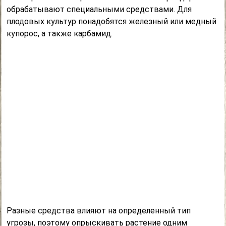
обрабатывают специальными средствами. Для
плодовых культур понадобятся железный или медный
купорос, а также карбамид.
Разные средства влияют на определенный тип
угрозы, поэтому опрыскивать растение одним