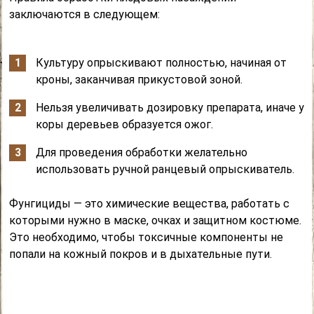
заключаются в следующем:
Культуру опрыскивают полностью, начиная от
кроны, заканчивая прикустовой зоной.
Нельзя увеличивать дозировку препарата, иначе у
коры деревьев образуется ожог.
Для проведения обработки желательно
использовать ручной ранцевый опрыскиватель.
Фунгициды — это химические вещества, работать с
которыми нужно в маске, очках и защитном костюме.
Это необходимо, чтобы токсичные компоненты не
попали на кожный покров и в дыхательные пути.