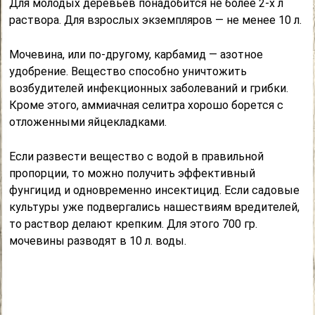
Для молодых деревьев понадобится не более 2-х л
раствора. Для взрослых экземпляров — не менее 10 л.
Мочевина, или по-другому, карбамид — азотное
удобрение. Вещество способно уничтожить
возбудителей инфекционных заболеваний и грибки.
Кроме этого, аммиачная селитра хорошо борется с
отложенными яйцекладками.
Если развести вещество с водой в правильной
пропорции, то можно получить эффективный
фунгицид и одновременно инсектицид. Если садовые
культуры уже подвергались нашествиям вредителей,
то раствор делают крепким. Для этого 700 гр.
мочевины разводят в 10 л. воды.