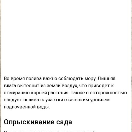
Во время полива важно соблюдать меру. Лишняя
влага вытеснит из земли воздух, что приведет к
отмиранию корней растения. Также с осторожностью
следует поливать участки с высоким уровнем
подпочвенной воды.
Опрыскивание сада