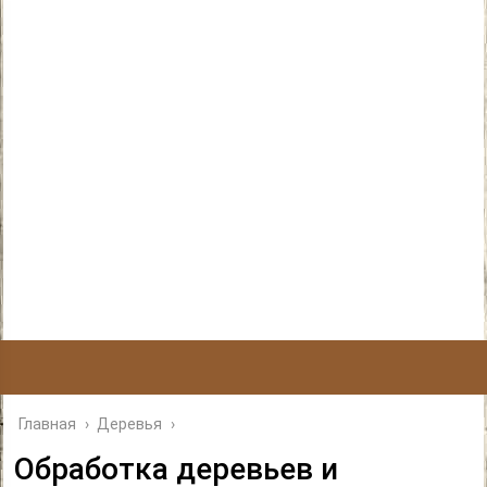
Главная
›
Деревья
›
Обработка деревьев и