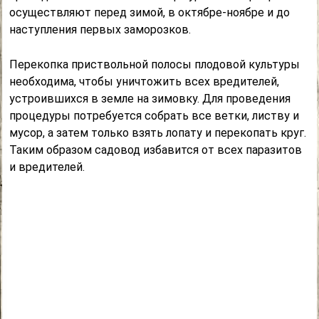
осуществляют перед зимой, в октябре-ноябре и до
наступления первых заморозков.
Перекопка приствольной полосы плодовой культуры
необходима, чтобы уничтожить всех вредителей,
устроившихся в земле на зимовку. Для проведения
процедуры потребуется собрать все ветки, листву и
мусор, а затем только взять лопату и перекопать круг.
Таким образом садовод избавится от всех паразитов
и вредителей.