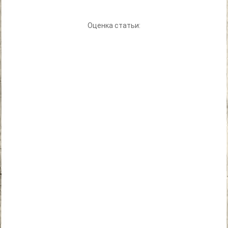
Оценка статьи: