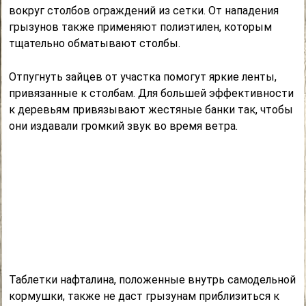
вокруг столбов ограждений из сетки. От нападения
грызунов также применяют полиэтилен, которым
тщательно обматывают столбы.
Отпугнуть зайцев от участка помогут яркие ленты,
привязанные к столбам. Для большей эффективности
к деревьям привязывают жестяные банки так, чтобы
они издавали громкий звук во время ветра.
Таблетки нафталина, положенные внутрь самодельной
кормушки, также не даст грызунам приблизиться к