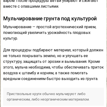
варом. После процедуры ветви убирают и сжигают
вместе с опавшими листьями.
Мульчирование грунта под культурой
Мульчирование — простой агротехнический прием,
помогающий увеличить урожайность плодовых
культур.
Для процедуры подбирают материал, который должен
не только покрывать землю, но и улучшать ее
структуру, защищать от эрозии и вымывания. Кроме
этого, мульча необходима, чтобы обеспечивать приток
воздуха к штамбу и корням, а также помогать
вредным соединениям быстро выходить из грунта.
Приствольные круги обычно мульчируют либо
органическим, либо неорганическим материалом.