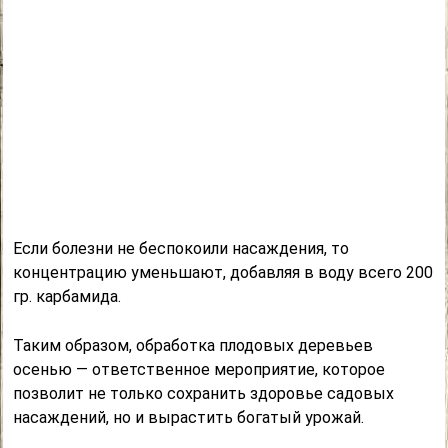
Если болезни не беспокоили насаждения, то
концентрацию уменьшают, добавляя в воду всего 200
гр. карбамида.
Таким образом, обработка плодовых деревьев
осенью — ответственное мероприятие, которое
позволит не только сохранить здоровье садовых
насаждений, но и вырастить богатый урожай.