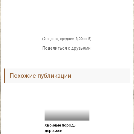
(
2
оценок, среднее:
3,00
из 5)
Поделиться с друзьями:
Похожие публикации
Хвойные породы
деревьев