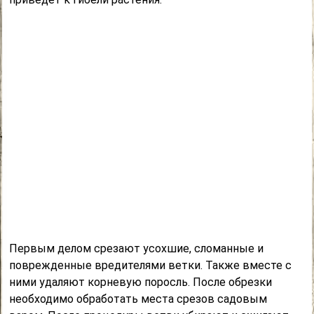
Первым делом срезают усохшие, сломанные и
поврежденные вредителями ветки. Также вместе с
ними удаляют корневую поросль. После обрезки
необходимо обработать места срезов садовым