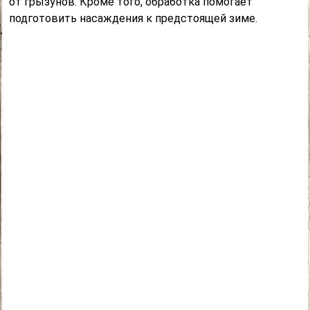
от грызунов. Кроме того, обработка помогает
подготовить насаждения к предстоящей зиме.