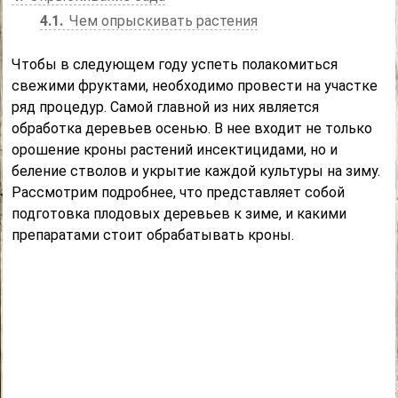
4.1
Чем опрыскивать растения
Чтобы в следующем году успеть полакомиться
свежими фруктами, необходимо провести на участке
ряд процедур. Самой главной из них является
обработка деревьев осенью. В нее входит не только
орошение кроны растений инсектицидами, но и
беление стволов и укрытие каждой культуры на зиму.
Рассмотрим подробнее, что представляет собой
подготовка плодовых деревьев к зиме, и какими
препаратами стоит обрабатывать кроны.