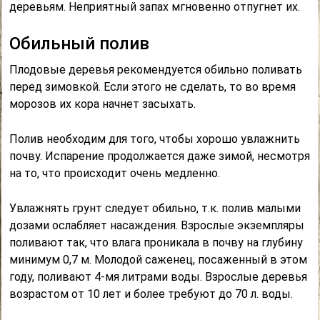
деревьям. Неприятный запах мгновенно отпугнет их.
Обильный полив
Плодовые деревья рекомендуется обильно поливать
перед зимовкой. Если этого не сделать, то во время
морозов их кора начнет засыхать.
Полив необходим для того, чтобы хорошо увлажнить
почву. Испарение продолжается даже зимой, несмотря
на то, что происходит очень медленно.
Увлажнять грунт следует обильно, т.к. полив малыми
дозами ослабляет насаждения. Взрослые экземпляры
поливают так, что влага проникала в почву на глубину
минимум 0,7 м. Молодой саженец, посаженный в этом
году, поливают 4-мя литрами воды. Взрослые деревья
возрастом от 10 лет и более требуют до 70 л. воды.