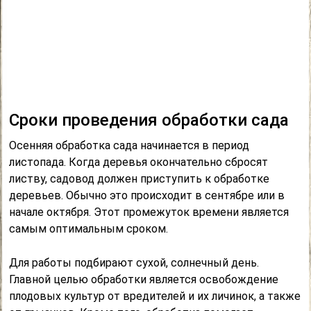
Сроки проведения обработки сада
Осенняя обработка сада начинается в период
листопада. Когда деревья окончательно сбросят
листву, садовод должен приступить к обработке
деревьев. Обычно это происходит в сентябре или в
начале октября. Этот промежуток времени является
самым оптимальным сроком.
Для работы подбирают сухой, солнечный день.
Главной целью обработки является освобождение
плодовых культур от вредителей и их личинок, а также