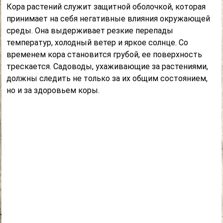
Кора растений служит защитной оболочкой, которая
принимает на себя негативные влияния окружающей
среды. Она выдерживает резкие перепады
температур, холодный ветер и яркое солнце. Со
временем кора становится грубой, ее поверхность
трескается. Садоводы, ухаживающие за растениями,
должны следить не только за их общим состоянием,
но и за здоровьем коры.