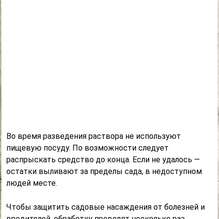
Во время разведения раствора не используют
пищевую посуду. По возможности следует
распрыскать средство до конца. Если не удалось —
остатки выливают за пределы сада, в недоступном
людей месте.
Чтобы защитить садовые насаждения от болезней и
вредителей, обработку проводят несколько раз.