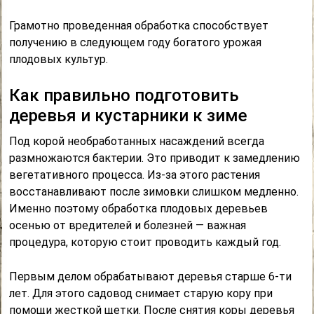
Грамотно проведенная обработка способствует
получению в следующем году богатого урожая
плодовых культур.
Как правильно подготовить
деревья и кустарники к зиме
Под корой необработанных насаждений всегда
размножаются бактерии. Это приводит к замедлению
вегетативного процесса. Из-за этого растения
восстанавливают после зимовки слишком медленно.
Именно поэтому обработка плодовых деревьев
осенью от вредителей и болезней — важная
процедура, которую стоит проводить каждый год.
Первым делом обрабатывают деревья старше 6-ти
лет. Для этого садовод снимает старую кору при
помощи жесткой щетки. После снятия коры деревья