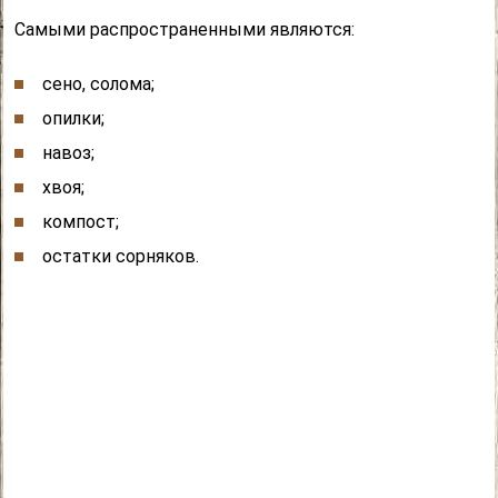
Самыми распространенными являются:
сено, солома;
опилки;
навоз;
хвоя;
компост;
остатки сорняков.