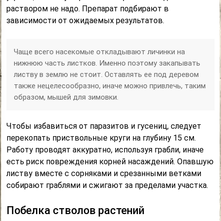
раствором не надо. Препарат подбирают в
зависимости от ожидаемых результатов.
Чаще всего насекомые откладывают личинки на
нижнюю часть листков. Именно поэтому закапывать
листву в землю не стоит. Оставлять ее под деревом
также нецелесообразно, иначе можно привлечь, таким
образом, мышей для зимовки.
Чтобы избавиться от паразитов и гусениц, следует
перекопать приствольные круги на глубину 15 см.
Работу проводят аккуратно, используя грабли, иначе
есть риск повреждения корней насаждений. Опавшую
листву вместе с сорняками и срезанными ветками
собирают граблями и сжигают за пределами участка.
Побелка стволов растений