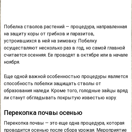
Побелка стволов растений — процедура, направленная
на защиту коры от грибков и паразитов,
устроившихся в ней на зимовку. Побелку
осуществляют несколько раз в год, но самой главной
считается осенняя. Ее проводят в октябре или в начале
ноября.
Еще одной важной особенностью процедуры является
способность побелки защищать стволы от
образования наледи. Кроме того, голодные зайцы вряд
ли станут обгладывать покрытую известью кору.
Перекопка почвы осенью
Перекопка почвы — это еще одна процедура, которая
проводится осенью после сбора урожая. Мероприятие