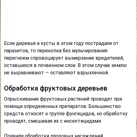
Если деревья и кусты в этом году пострадали от
паразитов, то перекопка без мульчирования
перегноем спровоцирует вымерзание вредителей,
оставшихся в почвенном слое. В этом случае землю
не выравнивают — оставляют взрыхленной.
Обработка фруктовых деревьев
Опрыскивание фруктовых растений проводят при
помощи определенных препаратов. Большинство
средств относят к группе фунгицидов, но обработку
проводят, смешивая их с инсектицидами.
Правила обработки плодовых насаждений