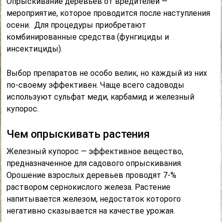
Опрыскивание деревьев от вредителей —
мероприятие, которое проводится после наступления
осени. Для процедуры приобретают
комбинированные средства (фунгициды и
инсектициды).
Выбор препаратов не особо велик, но каждый из них
по-своему эффективен. Чаще всего садоводы
используют сульфат меди, карбамид и железный
купорос.
Чем опрыскивать растения
Железный купорос — эффективное вещество,
предназначенное для садового опрыскивания.
Орошение взрослых деревьев проводят 7-%
раствором сернокислого железа. Растение
напитывается железом, недостаток которого
негативно сказывается на качестве урожая.