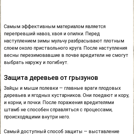
Самым эффективным материалом является
перепревший навоз, хвоя и опилки. Перед
наступлением зимы мульчу разбрасывают плотным
слоем около приствольного круга. После наступления
весны перезимовавшие в почве вредители не смогут
выбрать наружу и погибнут.
Защита деревьев от грызунов
Зайцы и мыши полевки — главные враги плодовых
деревьев и ягодных кустарников. Они поедают и кору,
и корни, и почки. После поражения вредителями
штамб не способен справляться с процессами,
происходящими внутри него.
Самый доступный способ защиты — выставление