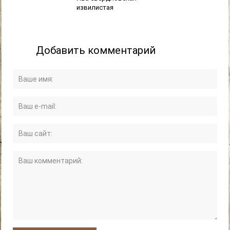
извилистая
Добавить комментарий