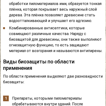
обработки пиломатериалов ими, образуется тонкая
плёнка, которая покрывает весь наружный слой
дерева. Эта плёнка позволяет древесине стать
водоотталкивающей и улучшает его адгезию.
Комбинированные антисептики, которые
совмещают различные качества. Наряду с
биозащитой для древесины, они также выполняют
огнезащитную функцию, то есть защищают
материал от возгорания и называются антипирены.
Виды биозащиты по области
применения
По области применения выделяют две разновидности
биозащиты:
Препараты, которыми пиломатериалы
обрабатываются внутри зданий. После