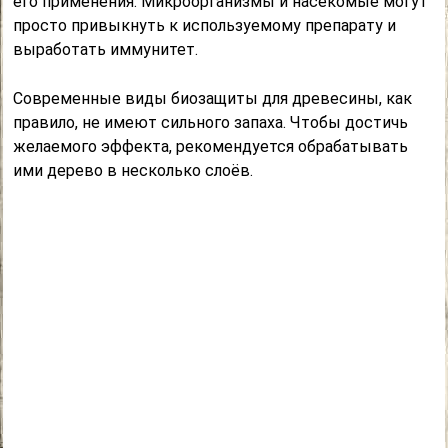
его применения. Микроорганизмы и насекомые могут
просто привыкнуть к используемому препарату и
выработать иммунитет.
Современные виды биозащиты для древесины, как
правило, не имеют сильного запаха. Чтобы достичь
желаемого эффекта, рекомендуется обрабатывать
ими дерево в несколько слоёв.