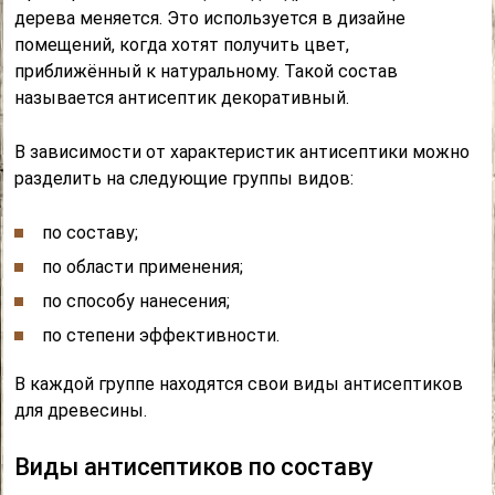
дерева меняется. Это используется в дизайне
помещений, когда хотят получить цвет,
приближённый к натуральному. Такой состав
называется антисептик декоративный.
В зависимости от характеристик антисептики можно
разделить на следующие группы видов:
по составу;
по области применения;
по способу нанесения;
по степени эффективности.
В каждой группе находятся свои виды антисептиков
для древесины.
Виды антисептиков по составу