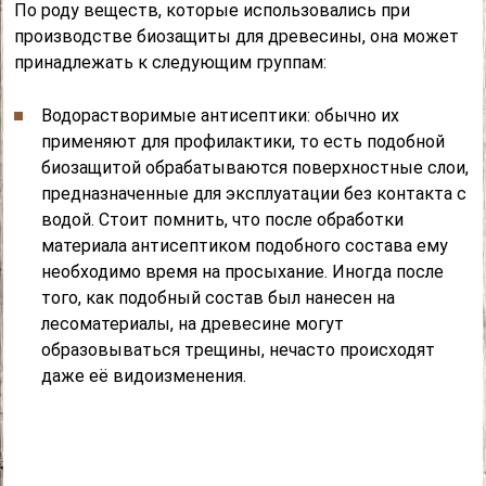
По роду веществ, которые использовались при
производстве биозащиты для древесины, она может
принадлежать к следующим группам:
Водорастворимые антисептики: обычно их
применяют для профилактики, то есть подобной
биозащитой обрабатываются поверхностные слои,
предназначенные для эксплуатации без контакта с
водой. Стоит помнить, что после обработки
материала антисептиком подобного состава ему
необходимо время на просыхание. Иногда после
того, как подобный состав был нанесен на
лесоматериалы, на древесине могут
образовываться трещины, нечасто происходят
даже её видоизменения.