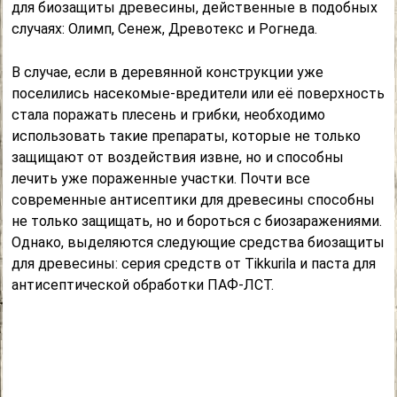
для биозащиты древесины, действенные в подобных
случаях: Олимп, Сенеж, Древотекс и Рогнеда.
В случае, если в деревянной конструкции уже
поселились насекомые-вредители или её поверхность
стала поражать плесень и грибки, необходимо
использовать такие препараты, которые не только
защищают от воздействия извне, но и способны
лечить уже пораженные участки. Почти все
современные антисептики для древесины способны
не только защищать, но и бороться с биозаражениями.
Однако, выделяются следующие средства биозащиты
для древесины: серия средств от Tikkurila и паста для
антисептической обработки ПАФ-ЛСТ.