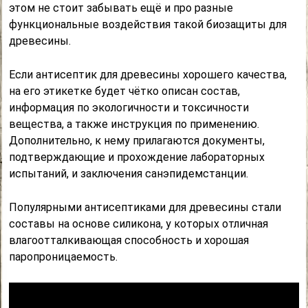
этом не стоит забывать ещё и про разные
функциональные воздействия такой биозащиты для
древесины.
Если антисептик для древесины хорошего качества,
на его этикетке будет чётко описан состав,
информация по экологичности и токсичности
вещества, а также инструкция по применению.
Дополнительно, к нему прилагаются документы,
подтверждающие и прохождение лабораторных
испытаний, и заключения санэпидемстанции.
Популярными антисептиками для древесины стали
составы на основе силикона, у которых отличная
влагоотталкивающая способность и хорошая
паропроницаемость.