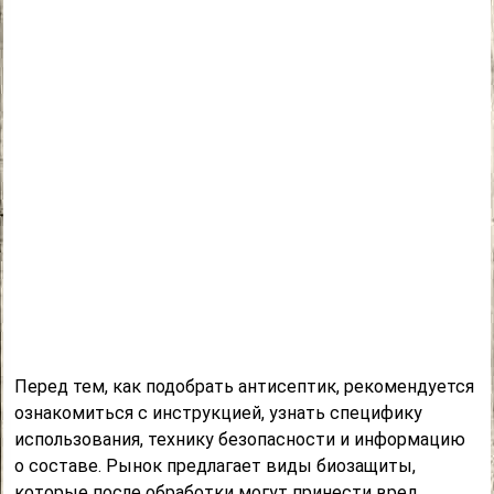
Перед тем, как подобрать антисептик, рекомендуется
ознакомиться с инструкцией, узнать специфику
использования, технику безопасности и информацию
о составе. Рынок предлагает виды биозащиты,
которые после обработки могут принести вред