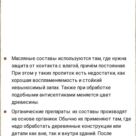
Масляные составы используются там, где нужна
защита от контакта с влагой, причём постоянная.
При этом у таких пропиток есть недостатки, как
хорошая воспламеняемость и стойкий
невыносимый запах. Также при обработке
подобными антисептиками меняется цвет
древесины.
Органические препараты: их составы производят
на основе органики. Обычно их применяют там, где
надо обработать деревянные конструкции или
детали как вне, так и внутри зданий. После