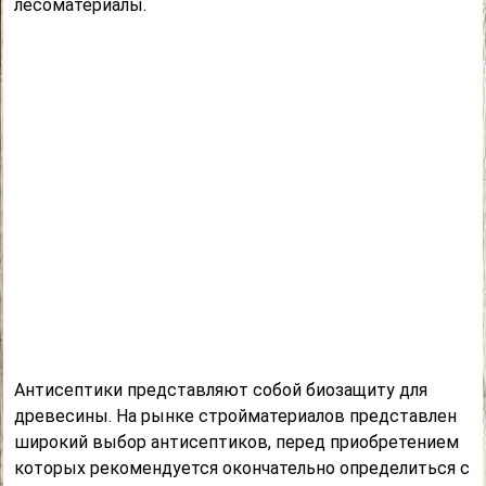
лесоматериалы.
Антисептики представляют собой биозащиту для
древесины. На рынке стройматериалов представлен
широкий выбор антисептиков, перед приобретением
которых рекомендуется окончательно определиться с