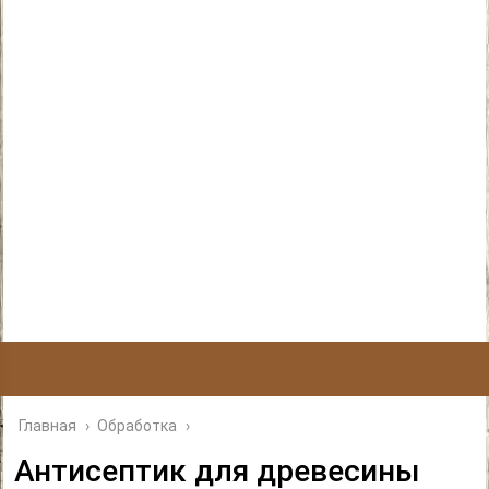
Главная
›
Обработка
›
Антисептик для древесины