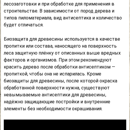
лесозаготовки и при обработке для применения в
строительстве. В зависимости от пород дерева и
типов пиломатериала, вид антисептика и количество
будет отличаться.
Биозащита для древесины используется в качестве
пропитки или состава, наносящего на поверхность
леса защитную плёнку от описанных выше вредных
факторов и организмов. При этом рекомендуют
красить дерево после обработки антисептиком —
пропиткой, чтобы она не испарилась. Кроме
биозащиты для древесины, после которой окраска
обработанной поверхности нужна, существуют
невымываемые антисептики для древесины,
надёжно защищающие постройки и внутренние
элементы без необходимости окрашивания.