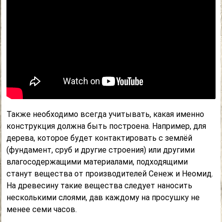
Также необходимо всегда учитывать, какая именно
конструкция должна быть построена. Например, для
дерева, которое будет контактировать с землёй
(фундамент, сруб и другие строения) или другими
влагосодержащими материалами, подходящими
станут вещества от производителей Сенеж и Неомид.
На древесину такие вещества следует наносить
несколькими слоями, дав каждому на просушку не
менее семи часов.