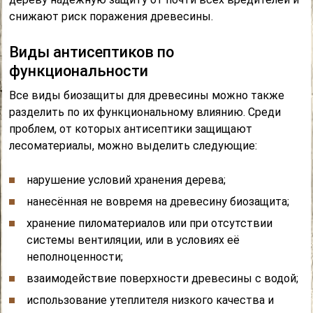
снижают риск поражения древесины.
Виды антисептиков по
функциональности
Все виды биозащиты для древесины можно также
разделить по их функциональному влиянию. Среди
проблем, от которых антисептики защищают
лесоматериалы, можно выделить следующие:
нарушение условий хранения дерева;
нанесённая не вовремя на древесину биозащита;
хранение пиломатериалов или при отсутствии
системы вентиляции, или в условиях её
неполноценности;
взаимодействие поверхности древесины с водой;
использование утеплителя низкого качества и