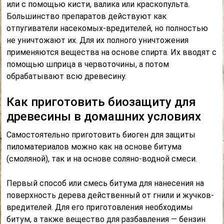
или с помощью кисти, валика или краскопульта.
Большинство препаратов действуют как
отпугиватели насекомых-вредителей, но полностью
не уничтожают их. Для их полного уничтожения
применяются вещества на основе спирта. Их вводят с
помощью шприца в червоточины, а потом
обрабатывают всю древесину.
Как приготовить биозащиту для
древесины в домашних условиях
Самостоятельно приготовить биоген для защиты
пиломатериалов можно как на основе битума
(смоляной), так и на основе соляно-водной смеси.
Первый способ или смесь битума для нанесения на
поверхность дерева действенный от гнили и жучков-
вредителей. Для его приготовления необходимы
битум, а также вещество для разбавления — бензин