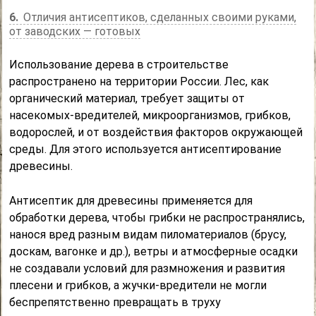
6
Отличия антисептиков, сделанных своими руками,
от заводских — готовых
Использование дерева в строительстве
распространено на территории России. Лес, как
органический материал, требует защиты от
насекомых-вредителей, микроорганизмов, грибков,
водорослей, и от воздействия факторов окружающей
среды. Для этого используется антисептирование
древесины.
Антисептик для древесины применяется для
обработки дерева, чтобы грибки не распространялись,
нанося вред разным видам пиломатериалов (брусу,
доскам, вагонке и др.), ветры и атмосферные осадки
не создавали условий для размножения и развития
плесени и грибков, а жучки-вредители не могли
беспрепятственно превращать в труху