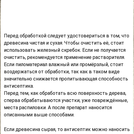
Перед обработкой следует удостовериться в том, что
древесина чистая и сухая. Чтобы очистить её, стоит
использовать железный скребок. Если не получается
очистить, рекомендуется применение растворителя.
Если пиломатериал влажный или промёрзлый, стоит
воздержаться от обработки, так как в таком виде
значительно снижается пропитывающая способность
антисептика.
Перед тем, как обработать всю поверхность дерева,
сперва обрабатываются участки, уже повреждённые,
места распиловки. А после препарат наносится
описанными выше способами.
Если древесина сырая, то антисептик можно наносить