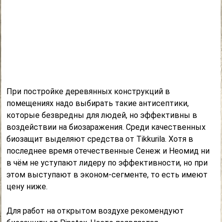
При постройке деревянных конструкций в
помещениях надо выбирать такие антисептики,
которые безвредны для людей, но эффективны в
воздействии на биозаражения. Среди качественных
биозащит выделяют средства от Tikkurila. Хотя в
последнее время отечественные Сенеж и Неомид ни
в чём не уступают лидеру по эффективности, но при
этом выступают в эконом-сегменте, то есть имеют
цену ниже.
Для работ на открытом воздухе рекомендуют