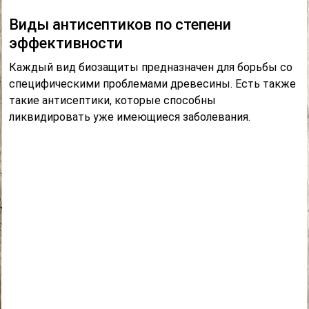
Виды антисептиков по степени
эффективности
Каждый вид биозащиты предназначен для борьбы со
специфическими проблемами древесины. Есть также
такие антисептики, которые способны
ликвидировать уже имеющиеся заболевания.