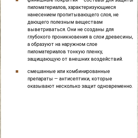
пиломатериалов, характеризующиеся
нанесением пропитывающего слоя, не
дающего полезным веществам
выветриваться. Они не созданы для
глубокого проникновения в слои древесины,
а образуют на наружном слое
пиломатериалов тонкую пленку,
защищающую от внешних воздействий.
смешанные или комбинированные
препараты — антисептики, которые
оказывают несколько защит одновременно.