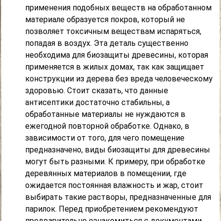
применения подобных веществ на обработанном
материале образуется покров, который не
позволяет токсичным веществам испаряться,
попадая в воздух. Эта деталь существенно
необходима для биозащиты древесины, которая
применяется в жилых домах, так как защищает
конструкции из дерева без вреда человеческому
здоровью. Стоит сказать, что данные
антисептики достаточно стабильны, а
обработанные материалы не нуждаются в
ежегодной повторной обработке. Однако, в
зависимости от того, для чего помещение
предназначено, виды биозащиты для древесины
могут быть разными. К примеру, при обработке
деревянных материалов в помещении, где
ожидается постоянная влажность и жар, стоит
выбирать такие растворы, предназначенные для
парилок. Перед приобретением рекомендуют
предварительно ознакомиться с документами,