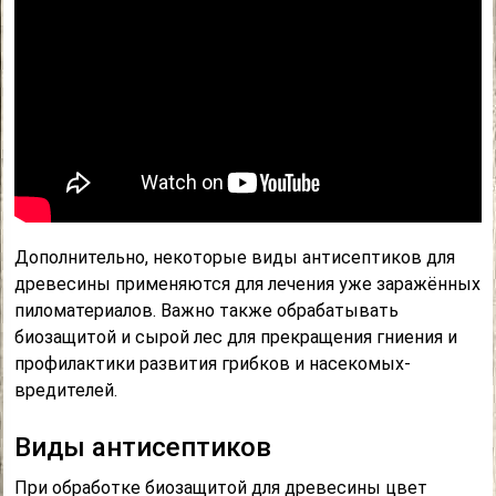
Дополнительно, некоторые виды антисептиков для
древесины применяются для лечения уже заражённых
пиломатериалов. Важно также обрабатывать
биозащитой и сырой лес для прекращения гниения и
профилактики развития грибков и насекомых-
вредителей.
Виды антисептиков
При обработке биозащитой для древесины цвет