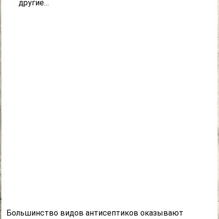
другие…
Большинство видов антисептиков оказывают