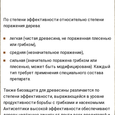
По степени эффективности относительно степени
поражения дерева:
легкая (чистая древесина, не пораженная плесенью
или грибком),
средняя (незначительное поражение),
сильная (значительно поражена грибком или
плесенью, может быть модифицирована). Каждый
тип требует применения специального состава
препарата.
Также биозащита для древесины различается по
степени эффективности, выражающейся в уровне
продуктивности борьбы с грибками и насекомыми.
Антисептики высокой эффективности обеспечивают
дереву надёжную защиту от почти всех вредителей и