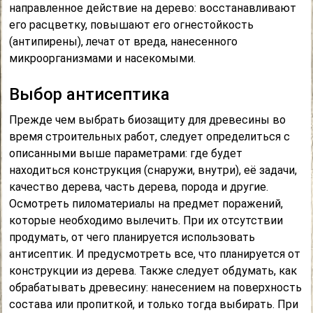
направленное действие на дерево: восстанавливают
его расцветку, повышают его огнестойкость
(антипирены), лечат от вреда, нанесенного
микроорганизмами и насекомыми.
Выбор антисептика
Прежде чем выбрать биозащиту для древесины во
время строительных работ, следует определиться с
описанными выше параметрами: где будет
находиться конструкция (снаружи, внутри), её задачи,
качество дерева, часть дерева, порода и другие.
Осмотреть пиломатериалы на предмет поражений,
которые необходимо вылечить. При их отсутствии
продумать, от чего планируется использовать
антисептик. И предусмотреть все, что планируется от
конструкции из дерева. Также следует обдумать, как
обрабатывать древесину: нанесением на поверхность
состава или пропиткой, и только тогда выбирать. При