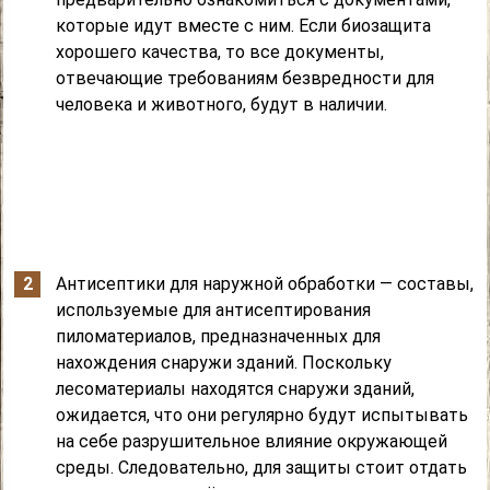
которые идут вместе с ним. Если биозащита
хорошего качества, то все документы,
отвечающие требованиям безвредности для
человека и животного, будут в наличии.
Антисептики для наружной обработки — составы,
используемые для антисептирования
пиломатериалов, предназначенных для
нахождения снаружи зданий. Поскольку
лесоматериалы находятся снаружи зданий,
ожидается, что они регулярно будут испытывать
на себе разрушительное влияние окружающей
среды. Следовательно, для защиты стоит отдать