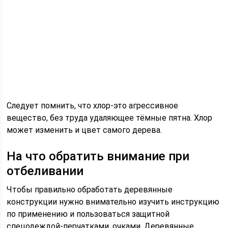
Следует помнить, что хлор-это агрессивное
вещество, без труда удаляющее тёмные пятна. Хлор
может изменить и цвет самого дерева.
На что обратить внимание при
отбеливании
Чтобы правильно обработать деревянные
конструкции нужно внимательно изучить инструкцию
по применению и пользоваться защитной
спецодеждой-перчатками, очками. Деревянные