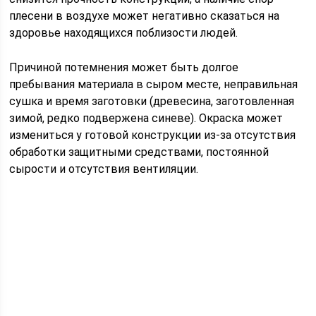
плесени в воздухе может негативно сказаться на
здоровье находящихся поблизости людей.
Причиной потемнения может быть долгое
пребывания материала в сыром месте, неправильная
сушка и время заготовки (древесина, заготовленная
зимой, редко подвержена синеве). Окраска может
измениться у готовой конструкции из-за отсутствия
обработки защитными средствами, постоянной
сырости и отсутствия вентиляции.