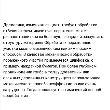
Древесина, изменившая цвет, требует обработки
отбеливателем, иначе очаг поражения может
распространиться на большую площадь и разрушить
структуру материала. Обработать поражённые
участки можно механическим или химическим
способом. В качестве механической обработки
поражённого участка применяется шлифовка, к
примеру, наждачной бумагой. При более глубоком
проникновении гриба в толщу древесины или
сложных деревянных конструкциях использование
механического способа неэффективно или очень
затруднено. Тогда используется химический способ
воздействия.