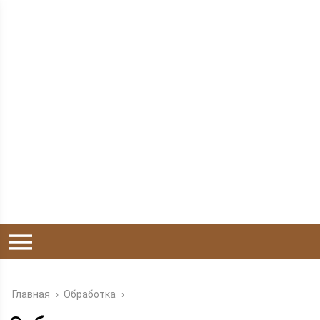
Главная
›
Обработка
›