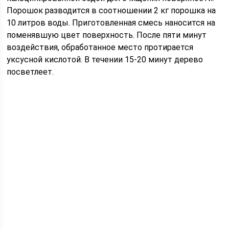
Порошок разводится в соотношении 2 кг порошка на
10 литров воды. Приготовленная смесь наносится на
поменявшую цвет поверхность. После пяти минут
воздействия, обработанное место протирается
уксусной кислотой. В течении 15-20 минут дерево
посветлеет.