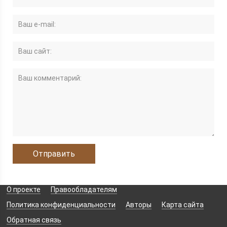
О проекте
Правообладателям
Политика конфиденциальности
Авторы
Карта сайта
Обратная связь