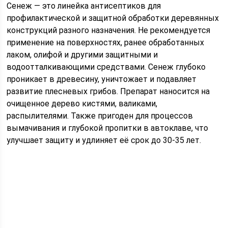
Сенеж — это линейка антисептиков для
профилактической и защитной обработки деревянных
конструкций разного назначения. Не рекомендуется
применение на поверхностях, ранее обработанных
лаком, олифой и другими защитными и
водоотталкивающими средствами. Сенеж глубоко
проникает в древесину, уничтожает и подавляет
развитие плесневых грибов. Препарат наносится на
очищенное дерево кистями, валиками,
распылителями. Также пригоден для процессов
вымачивания и глубокой пропитки в автоклаве, что
улучшает защиту и удлиняет её срок до 30-35 лет.