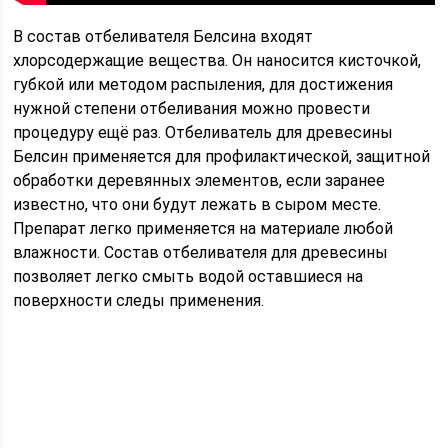
В состав отбеливателя Белсина входят
хлорсодержащие вещества. Он наносится кисточкой,
губкой или методом распыления, для достижения
нужной степени отбеливания можно провести
процедуру ещё раз. Отбеливатель для древесины
Белсин применяется для профилактической, защитной
обработки деревянных элементов, если заранее
известно, что они будут лежать в сыром месте.
Препарат легко применяется на материале любой
влажности. Состав отбеливателя для древесины
позволяет легко смыть водой оставшиеся на
поверхности следы применения.