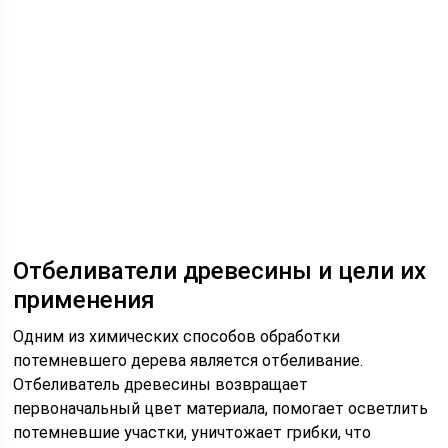
Отбеливатели древесины и цели их
применения
Одним из химических способов обработки
потемневшего дерева является отбеливание.
Отбеливатель древесины возвращает
первоначальный цвет материала, помогает осветлить
потемневшие участки, уничтожает грибки, что