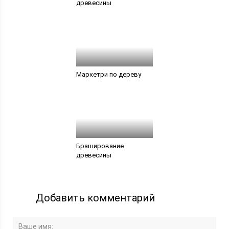
древесины
Маркетри по дереву
Браширование
древесины
Добавить комментарий