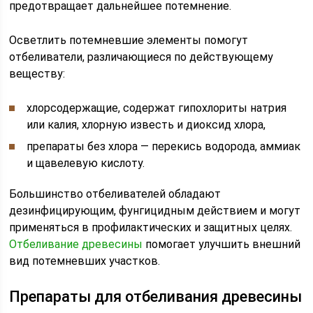
предотвращает дальнейшее потемнение.
Осветлить потемневшие элементы помогут
отбеливатели, различающиеся по действующему
веществу:
хлорсодержащие, содержат гипохлориты натрия
или калия, хлорную известь и диоксид хлора,
препараты без хлора — перекись водорода, аммиак
и щавелевую кислоту.
Большинство отбеливателей обладают
дезинфицирующим, фунгицидным действием и могут
применяться в профилактических и защитных целях.
Отбеливание древесины
помогает улучшить внешний
вид потемневших участков.
Препараты для отбеливания древесины