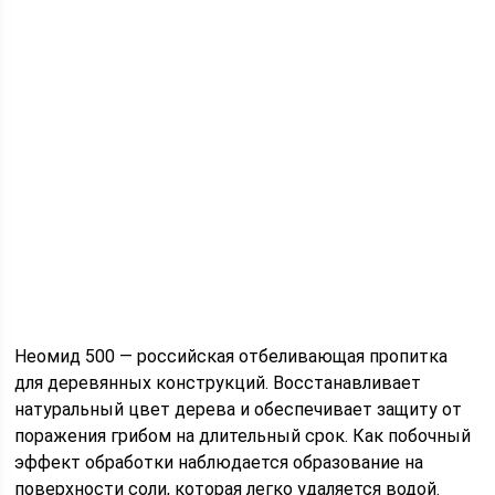
Неомид 500 — российская отбеливающая пропитка
для деревянных конструкций. Восстанавливает
натуральный цвет дерева и обеспечивает защиту от
поражения грибом на длительный срок. Как побочный
эффект обработки наблюдается образование на
поверхности соли, которая легко удаляется водой.