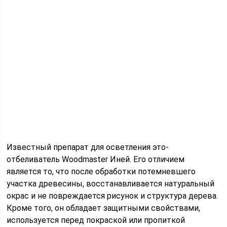
Известный препарат для осветления это-
отбеливатель Woodmaster Иней. Его отличием
является то, что после обработки потемневшего
участка древесины, восстанавливается натуральный
окрас и не повреждается рисунок и структура дерева.
Кроме того, он обладает защитными свойствами,
используется перед покраской или пропиткой