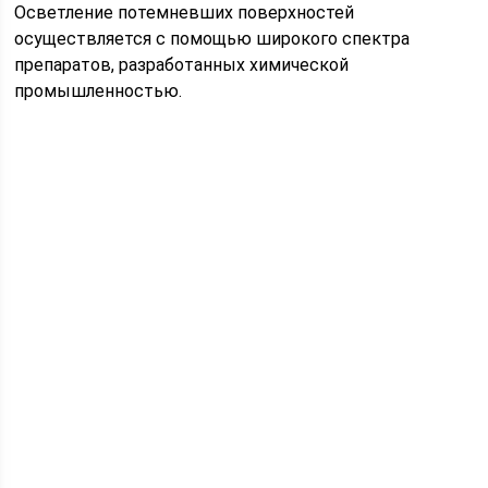
Осветление потемневших поверхностей
осуществляется с помощью широкого спектра
препаратов, разработанных химической
промышленностью.