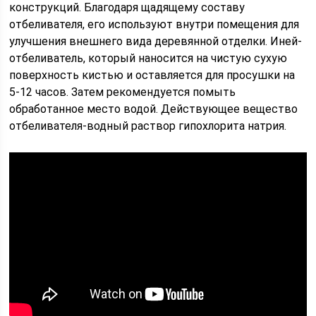
конструкций. Благодаря щадящему составу
отбеливателя, его используют внутри помещения для
улучшения внешнего вида деревянной отделки. Иней-
отбеливатель, который наносится на чистую сухую
поверхность кистью и оставляется для просушки на
5-12 часов. Затем рекомендуется помыть
обработанное место водой. Действующее вещество
отбеливателя-водный раствор гипохлорита натрия.