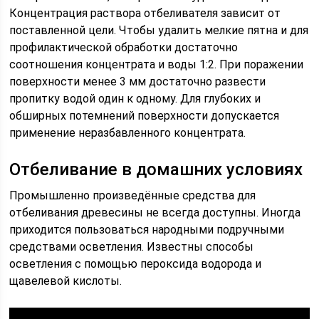
Концентрация раствора отбеливателя зависит от
поставленной цели. Чтобы удалить мелкие пятна и для
профилактической обработки достаточно
соотношения концентрата и воды 1:2. При поражении
поверхности менее 3 мм достаточно развести
пропитку водой один к одному. Для глубоких и
обширных потемнений поверхности допускается
применение неразбавленного концентрата.
Отбеливание в домашних условиях
Промышленно произведённые средства для
отбеливания древесины не всегда доступны. Иногда
приходится пользоваться народными подручными
средствами осветления. Известны способы
осветления с помощью пероксида водорода и
щавелевой кислоты.