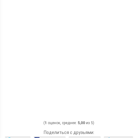
(
1
оценок, среднее:
5,00
из 5)
Поделиться с друзьями: