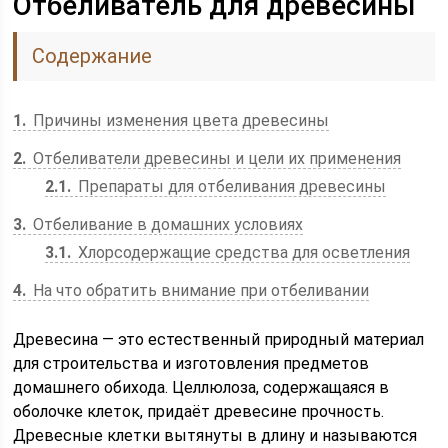
Отбеливатель для древесины
Содержание
1
Причины изменения цвета древесины
2
Отбеливатели древесины и цели их применения
2.1
Препараты для отбеливания древесины
3
Отбеливание в домашних условиях
3.1
Хлорсодержащие средства для осветления
4
На что обратить внимание при отбеливании
Древесина — это естественный природный материал
для строительства и изготовления предметов
домашнего обихода. Целлюлоза, содержащаяся в
оболочке клеток, придаёт древесине прочность.
Древесные клетки вытянуты в длину и называются