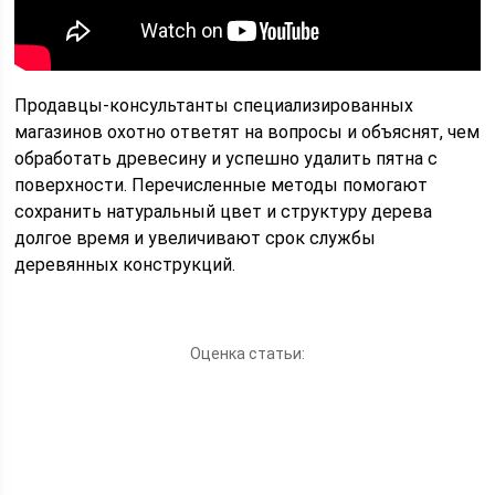
Продавцы-консультанты специализированных
магазинов охотно ответят на вопросы и объяснят, чем
обработать древесину и успешно удалить пятна с
поверхности. Перечисленные методы помогают
сохранить натуральный цвет и структуру дерева
долгое время и увеличивают срок службы
деревянных конструкций.
Оценка статьи: