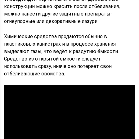
конструкции можно красить после отбеливания,
можно нанести другие защитные препараты-
огнеупорные или декоративные лазури.
Химические средства продаются обычно в
пластиковых канистрах и в процессе хранения
выделяют газы, что ведёт к раздутию ёмкости.
Средство из открытой ёмкости следует
использовать сразу, иначе оно потеряет свои
отбеливающие свойства.