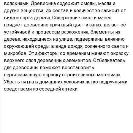
волокнами. Древесина содержит смолы, масла и
другие вещества. Их состав и количество зависит от
вида и сорта дерева. Содержание смол и масел
придаёт древесине приятный цвет и запах, делает её
устойчивой к процессам разложения. Элементы из
дерева, находящиеся на улице, подвержены влиянию
окружающей среды в виде дождя, солнечного света и
микробов. Эти факторы со временем меняют окраску
верхнего слоя деревянных элементов. Отбеливатель
для древесины поможет восстановить
первоначальную окраску строительного материала.
Убрать пятна в домашних условиях легко подручными
средствами из соседней аптеки.