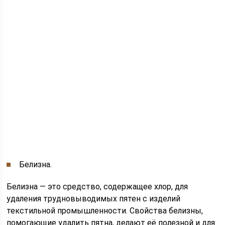
Белизна.
Белизна — это средство, содержащее хлор, для
удаления трудновыводимых пятен с изделий
текстильной промышленности. Свойства белизны,
помогающие удалить пятна, делают её полезной и для