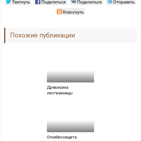
Твитнуть
Поделиться
Поделиться
Отправить
Класснуть
Похожие публикации
Древесина
лиственницы
Огнебиозащита