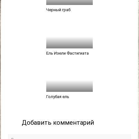
Черный граб
Ель Изели Фастигиата
Голубая ель
Добавить комментарий