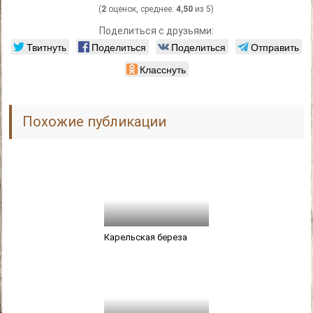
(
2
оценок, среднее:
4,50
из 5)
Поделиться с друзьями:
Твитнуть
Поделиться
Поделиться
Отправить
Класснуть
Похожие публикации
Карельская береза