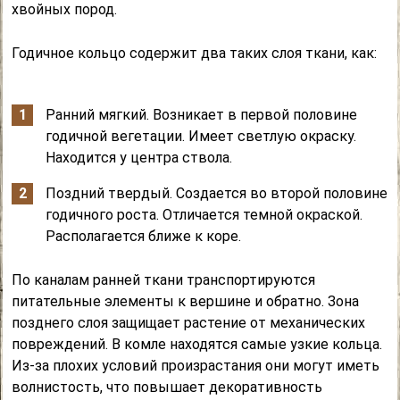
хвойных пород.
Годичное кольцо содержит два таких слоя ткани, как:
Ранний мягкий. Возникает в первой половине
годичной вегетации. Имеет светлую окраску.
Находится у центра ствола.
Поздний твердый. Создается во второй половине
годичного роста. Отличается темной окраской.
Располагается ближе к коре.
По каналам ранней ткани транспортируются
питательные элементы к вершине и обратно. Зона
позднего слоя защищает растение от механических
повреждений. В комле находятся самые узкие кольца.
Из-за плохих условий произрастания они могут иметь
волнистость, что повышает декоративность