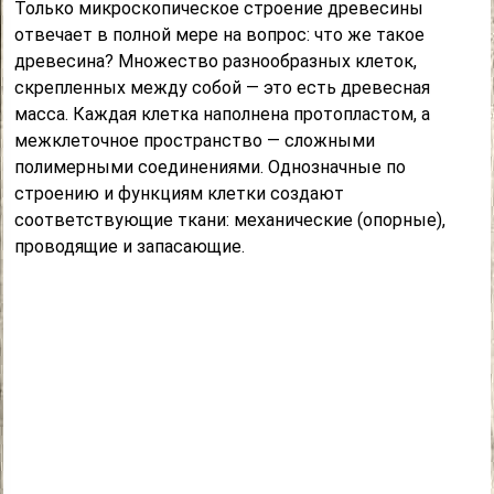
Только микроскопическое строение древесины
отвечает в полной мере на вопрос: что же такое
древесина? Множество разнообразных клеток,
скрепленных между собой — это есть древесная
масса. Каждая клетка наполнена протопластом, а
межклеточное пространство — сложными
полимерными соединениями. Однозначные по
строению и функциям клетки создают
соответствующие ткани: механические (опорные),
проводящие и запасающие.