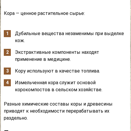
Кора — ценное растительное сырье:
Дубильные вещества незаменимы при выделке
кож.
Экстрактивные компоненты находят
применение в медицине.
Кору используют в качестве топлива.
Измельченная кора служит основой
корокомпостов в сельском хозяйстве.
Разные химические составы коры и древесины
приводят к необходимости перерабатывать их
раздельно.