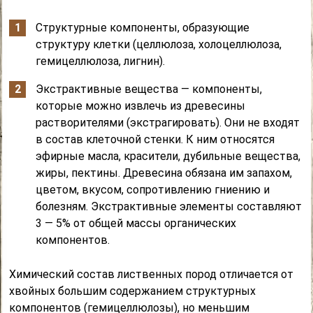
Структурные компоненты, образующие
структуру клетки (целлюлоза, холоцеллюлоза,
гемицеллюлоза, лигнин).
Экстрактивные вещества — компоненты,
которые можно извлечь из древесины
растворителями (экстрагировать). Они не входят
в состав клеточной стенки. К ним относятся
эфирные масла, красители, дубильные вещества,
жиры, пектины. Древесина обязана им запахом,
цветом, вкусом, сопротивлению гниению и
болезням. Экстрактивные элементы составляют
3 — 5% от общей массы органических
компонентов.
Химический состав лиственных пород отличается от
хвойных большим содержанием структурных
компонентов (гемицеллюлозы), но меньшим