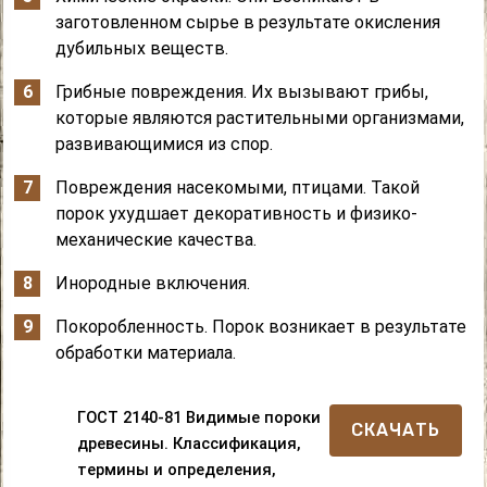
заготовленном сырье в результате окисления
дубильных веществ.
Грибные повреждения. Их вызывают грибы,
которые являются растительными организмами,
развивающимися из спор.
Повреждения насекомыми, птицами. Такой
порок ухудшает декоративность и физико-
механические качества.
Инородные включения.
Покоробленность. Порок возникает в результате
обработки материала.
ГОСТ 2140-81 Видимые пороки
СКАЧАТЬ
древесины. Классификация,
термины и определения,