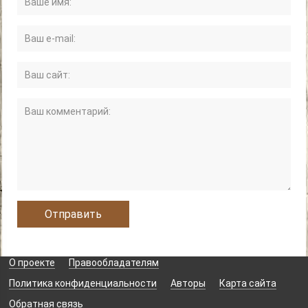
О проекте
Правообладателям
Политика конфиденциальности
Авторы
Карта сайта
Обратная связь