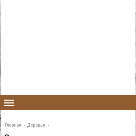
Главная
›
Деревья
›