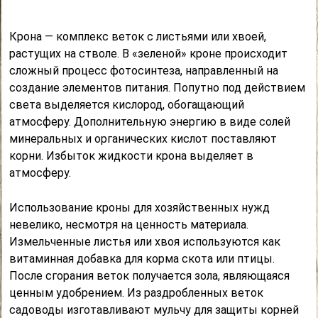
Крона — комплекс веток с листьями или хвоей,
растущих на стволе. В «зеленой» кроне происходит
сложный процесс фотосинтеза, направленный на
создание элементов питания. Попутно под действием
света выделяется кислород, обогащающий
атмосферу. Дополнительную энергию в виде солей
минеральных и органических кислот поставляют
корни. Избыток жидкости крона выделяет в
атмосферу.
Использование кроны для хозяйственных нужд
невелико, несмотря на ценность материала.
Измельченные листья или хвоя используются как
витаминная добавка для корма скота или птицы.
После сгорания веток получается зола, являющаяся
ценным удобрением. Из раздробленных веток
садоводы изготавливают мульчу для защиты корней