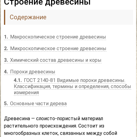
Строение древесины
Содержание
1
Макроскопическое строение древесины
2
Микроскопическое строение древесины
3
Химический состав древесины и коры
4
Пороки древесины
4.1
ГОСТ 2140-81 Видимые пороки древесины.
Классификация, термины и определения, способы
измерения
5
Основные части дерева
Древесина — слоисто-пористый материал
растительного происхождения. Состоит из
многообразных клеток, связанных между собой