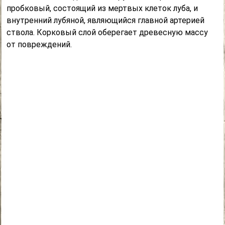
пробковый, состоящий из мертвых клеток луба, и
внутренний лубяной, являющийся главной артерией
ствола. Корковый слой оберегает древесную массу
от повреждений.