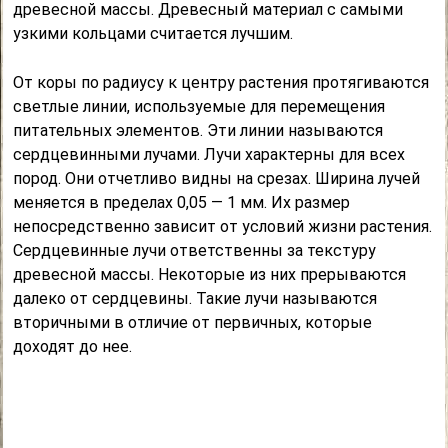
древесной массы. Древесный материал с самыми
узкими кольцами считается лучшим.
От коры по радиусу к центру растения протягиваются
светлые линии, используемые для перемещения
питательных элементов. Эти линии называются
сердцевинными лучами. Лучи характерны для всех
пород. Они отчетливо видны на срезах. Ширина лучей
меняется в пределах 0,05 — 1 мм. Их размер
непосредственно зависит от условий жизни растения.
Сердцевинные лучи ответственны за текстуру
древесной массы. Некоторые из них прерываются
далеко от сердцевины. Такие лучи называются
вторичными в отличие от первичных, которые
доходят до нее.