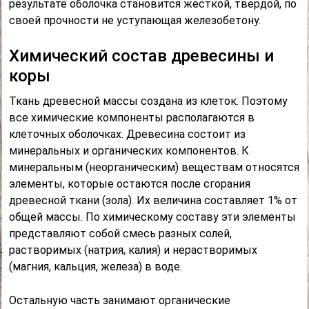
результате оболочка становится жесткой, твердой, по
своей прочности не уступающая железобетону.
Химический состав древесины и
коры
Ткань древесной массы создана из клеток. Поэтому
все химические компоненты располагаются в
клеточных оболочках. Древесина состоит из
минеральных и органических компонентов. К
минеральным (неорганическим) веществам относятся
элементы, которые остаются после сгорания
древесной ткани (зола). Их величина составляет 1% от
общей массы. По химическому составу эти элементы
представляют собой смесь разных солей,
растворимых (натрия, калия) и нерастворимых
(магния, кальция, железа) в воде.
Остальную часть занимают органические