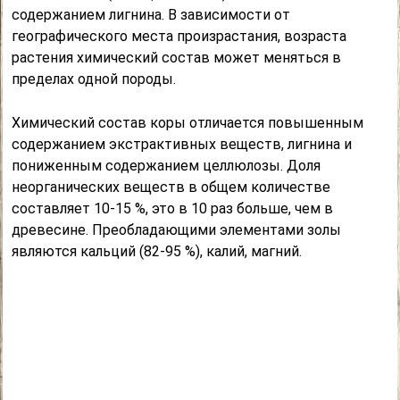
содержанием лигнина. В зависимости от
географического места произрастания, возраста
растения химический состав может меняться в
пределах одной породы.
Химический состав коры отличается повышенным
содержанием экстрактивных веществ, лигнина и
пониженным содержанием целлюлозы. Доля
неорганических веществ в общем количестве
составляет 10-15 %, это в 10 раз больше, чем в
древесине. Преобладающими элементами золы
являются кальций (82-95 %), калий, магний.