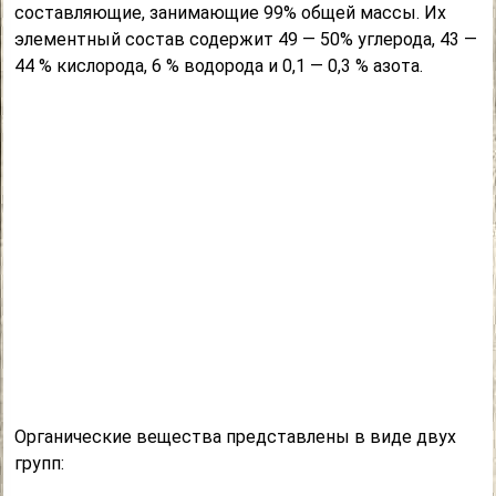
составляющие, занимающие 99% общей массы. Их
элементный состав содержит 49 — 50% углерода, 43 —
44 % кислорода, 6 % водорода и 0,1 — 0,3 % азота.
Органические вещества представлены в виде двух
групп: