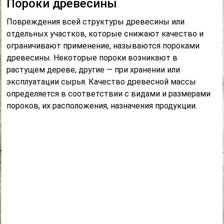
Пороки древесины
Повреждения всей структуры древесины или
отдельных участков, которые снижают качество и
ограничивают применение, называются пороками
древесины. Некоторые пороки возникают в
растущем дереве, другие — при хранении или
эксплуатации сырья. Качество древесной массы
определяется в соответствии с видами и размерами
пороков, их расположения, назначения продукции.