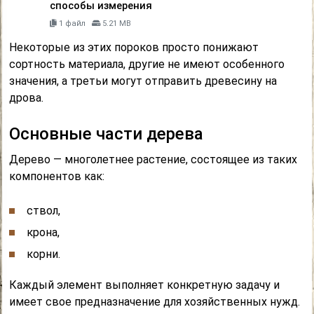
способы измерения
1 файл
5.21 MB
Некоторые из этих пороков просто понижают
сортность материала, другие не имеют особенного
значения, а третьи могут отправить древесину на
дрова.
Основные части дерева
Дерево — многолетнее растение, состоящее из таких
компонентов как:
ствол,
крона,
корни.
Каждый элемент выполняет конкретную задачу и
имеет свое предназначение для хозяйственных нужд.