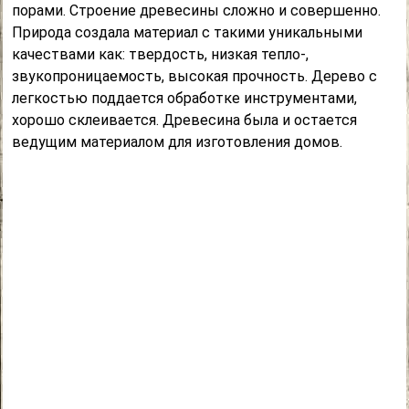
порами. Строение древесины сложно и совершенно.
Природа создала материал с такими уникальными
качествами как: твердость, низкая тепло-,
звукопроницаемость, высокая прочность. Дерево с
легкостью поддается обработке инструментами,
хорошо склеивается. Древесина была и остается
ведущим материалом для изготовления домов.