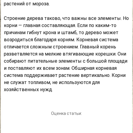
растений от мороза.
Строение дерева таково, что важны все элементы. Но
корни — главная составляющая. Если по каким-то
причинам гибнут крона и штамб, то дерево может
возродиться благодаря корням. Корневая система
отличается сложным строением. Главный корень
разветвляется на мелкие втягивающие корешки. Они
собирают питательные элементы с большой площади
и поставляют их всем зонам. Обширная корневая
система поддерживает растение вертикально. Корни
не служат топливом, не используются для
хозяйственных нужд.
Оценка статьи: