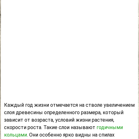
Каждый год жизни отмечается на стволе увеличением
слоя древесины определенного размера, который
зависит от возраста, условий жизни растения,
скорости роста. Такие слои называют
годичными
кольцами
. Они особенно ярко видны на спилах