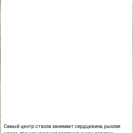
Самый центр ствола занимает сердцевина, рыхлая