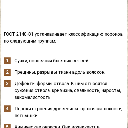
ГОСТ 2140-81 устанавливает классификацию пороков
по следующим группам:
Сучки, основания бывших ветвей.
Трещины, разрывы ткани вдоль волокон.
Дефекты формы ствола. К ним относятся
сужение ствола, кривизна, овальность, наросты,
закомелистость.
Пороки строения древесины: прожилки, полоски,
пятнышки.
Химические окраски. Они возникают в