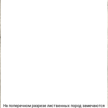
На поперечном разрезе лиственных пород замечаются