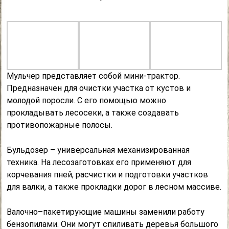
Мульчер представляет собой мини-трактор.
Предназначен для очистки участка от кустов и
молодой поросли. С его помощью можно
прокладывать лесосеки, а также создавать
противопожарные полосы.
Бульдозер – универсальная механизированная
техника. На лесозаготовках его применяют для
корчевания пней, расчистки и подготовки участков
для валки, а также прокладки дорог в лесном массиве.
Валочно–пакетирующие машины заменили работу
бензопилами. Они могут спиливать деревья большого