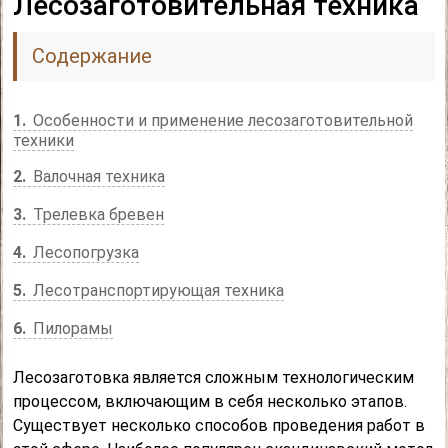
Лесозаготовительная техника
Содержание
1
Особенности и применение лесозаготовительной
техники
2
Валочная техника
3
Трелевка бревен
4
Лесопогрузка
5
Лесотранспортирующая техника
6
Пилорамы
Лесозаготовка является сложным технологическим
процессом, включающим в себя несколько этапов.
Существует несколько способов проведения работ в