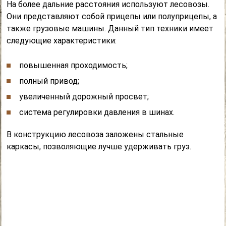
На более дальние расстояния используют лесовозы.
Они представляют собой прицепы или полуприцепы, а
также грузовые машины. Данный тип техники имеет
следующие характеристики:
повышенная проходимость;
полный привод;
увеличенный дорожный просвет;
система регулировки давления в шинах.
В конструкцию лесовоза заложены стальные
каркасы, позволяющие лучше удерживать груз.