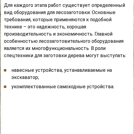
Для каждого этапа работ существует определенный
вид оборудования для лесозаготовки. Основные
требования, которые применяются к подобной
технике – это надежность, хорошая
производительность и экономичность. Главной
особенностью лесозаготовительного оборудования
является их многофункциональность. В роли
спецтехники для заготовки дерева могут выступать:
навесные устройства, устанавливаемые на
экскаватор;
укомплектованные самоходные устройства.