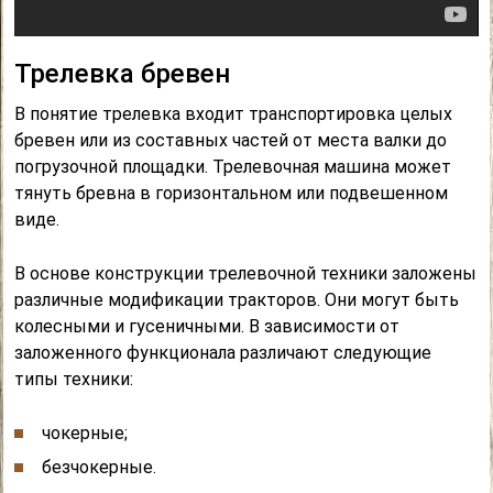
Трелевка бревен
В понятие трелевка входит транспортировка целых
бревен или из составных частей от места валки до
погрузочной площадки. Трелевочная машина может
тянуть бревна в горизонтальном или подвешенном
виде.
В основе конструкции трелевочной техники заложены
различные модификации тракторов. Они могут быть
колесными и гусеничными. В зависимости от
заложенного функционала различают следующие
типы техники:
чокерные;
безчокерные.