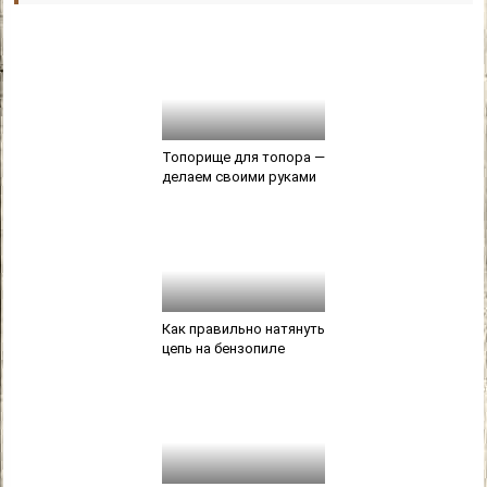
Топорище для топора —
делаем своими руками
Как правильно натянуть
цепь на бензопиле