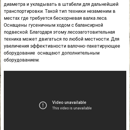
диаметра и укладывать в штабели для дальнейшей
транспортировки. Такой тип техники незаменим в
местах где требуется бескорневая валка леса.
Оснащены гусеничным ходом с балансирной
подвеской. Благодаря этому лесозаготовительная
техника может двигаться по любой местности. Для
увеличения эффективности валочно-пакетирующее
оборудование оснащают дополнительным
оборудованием.