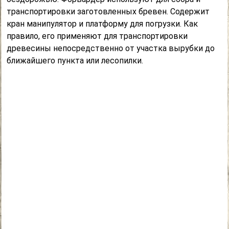
транспортировки заготовленных бревен. Содержит
кран манипулятор и платформу для погрузки. Как
правило, его применяют для транспортировки
древесины непосредственно от участка вырубки до
ближайшего пункта или лесопилки.