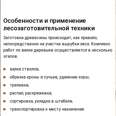
Особенности и применение
лесозаготовительной техники
Заготовка древесины происходит, как правило,
непосредственно на участке вырубки леса. Комплекс
работ по валке деревьев осуществляется в несколько
этапов:
валка стволов;
обрезка кроны и сучьев, удаление коры;
трелевка;
распил, раскряжевка;
сортировка, укладка в штабели;
транспортировка к месту назначения.