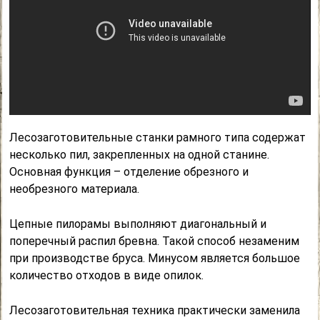
Лесозаготовительные станки рамного типа содержат
несколько пил, закрепленных на одной станине.
Основная функция – отделение обрезного и
необрезного материала.
Цепные пилорамы выполняют диагональный и
поперечный распил бревна. Такой способ незаменим
при производстве бруса. Минусом является большое
количество отходов в виде опилок.
Лесозаготовительная техника практически заменила