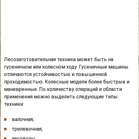
Лесозаготовительная техника может быть на
гусеничном или колесном ходу. Гусеничные машины
отличаются устойчивостью и повышенной
проходимостью. Колесные модели более быстрые и
маневренные. По количеству операций и области
применения можно выделить следующие типы
техники:
валочная;
трелевочная;
лесовозы;