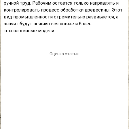
ручной труд. Рабочим остается только направлять и
контролировать процесс обработки древесины. Этот
вид промышленности стремительно развивается, а
значит будут появляться новые и более
технологичные модели.
Оценка статьи: