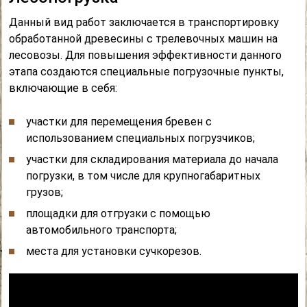
Данный вид работ заключается в транспортировку
обработанной древесины с трелевочных машин на
лесовозы. Для повышения эффективности данного
этапа создаются специальные погрузочные пункты,
включающие в себя:
участки для перемещения бревен с
использованием специальных погрузчиков;
участки для складирования материала до начала
погрузки, в том числе для крупногабаритных
грузов;
площадки для отгрузки с помощью
автомобильного транспорта;
места для установки сучкорезов.