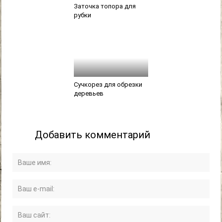
Заточка топора для
рубки
Сучкорез для обрезки
деревьев
Добавить комментарий