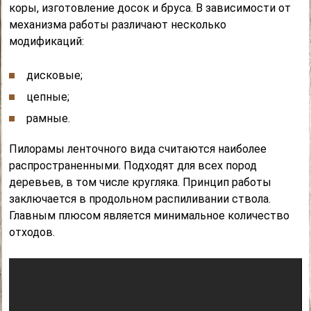
коры, изготовление досок и бруса. В зависимости от
механизма работы различают несколько
модификаций:
дисковые;
цепные;
рамные.
Пилорамы ленточного вида считаются наиболее
распространенными. Подходят для всех пород
деревьев, в том числе кругляка. Принцип работы
заключается в продольном распиливании ствола.
Главным плюсом является минимальное количество
отходов.