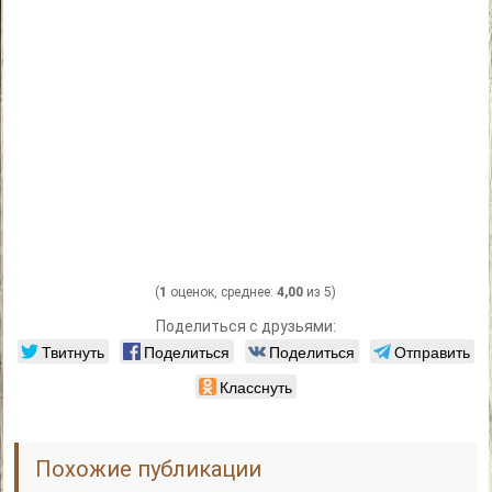
(
1
оценок, среднее:
4,00
из 5)
Поделиться с друзьями:
Твитнуть
Поделиться
Поделиться
Отправить
Класснуть
Похожие публикации