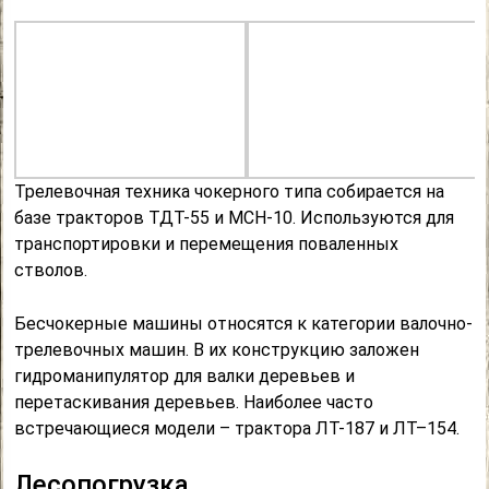
Трелевочная техника чокерного типа собирается на
базе тракторов ТДТ-55 и МСН-10. Используются для
транспортировки и перемещения поваленных
стволов.
Бесчокерные машины относятся к категории валочно-
трелевочных машин. В их конструкцию заложен
гидроманипулятор для валки деревьев и
перетаскивания деревьев. Наиболее часто
встречающиеся модели – трактора ЛТ-187 и ЛТ–154.
Лесопогрузка