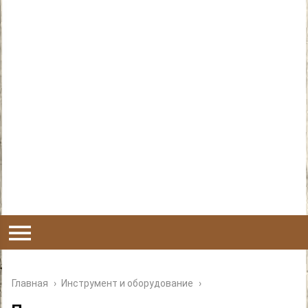
Главная
›
Инструмент и оборудование
›