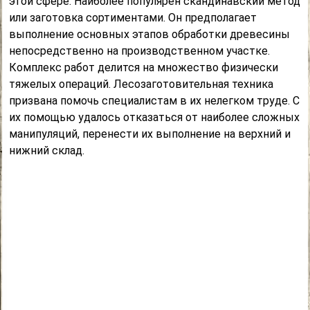
этой сфере. Наиболее популярен скандинавский метод
или заготовка сортиментами. Он предполагает
выполнение основных этапов обработки древесины
непосредственно на производственном участке.
Комплекс работ делится на множество физически
тяжелых операций. Лесозаготовительная техника
призвана помочь специалистам в их нелегком труде. С
их помощью удалось отказаться от наиболее сложных
манипуляций, перенести их выполнение на верхний и
нижний склад.