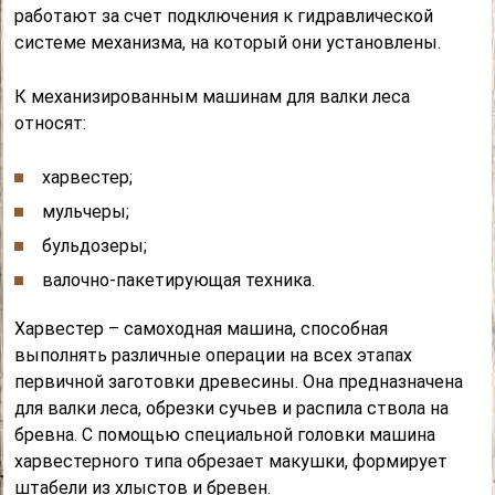
работают за счет подключения к гидравлической
системе механизма, на который они установлены.
К механизированным машинам для валки леса
относят:
харвестер;
мульчеры;
бульдозеры;
валочно-пакетирующая техника.
Харвестер – самоходная машина, способная
выполнять различные операции на всех этапах
первичной заготовки древесины. Она предназначена
для валки леса, обрезки сучьев и распила ствола на
бревна. С помощью специальной головки машина
харвестерного типа обрезает макушки, формирует
штабели из хлыстов и бревен.