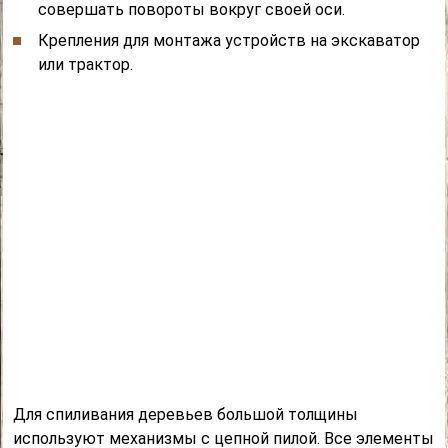
совершать повороты вокруг своей оси.
Крепления для монтажа устройств на экскаватор
или трактор.
Для спиливания деревьев большой толщины
используют механизмы с цепной пилой. Все элементы