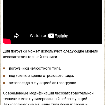
Для погрузки может используют следующие модели
лесозаготовительной техники:
погрузчики челюстного типа.
подъемные краны стрелового вида;
автопоезда с функцией автозагрузки.
Современные модификации лесозаготовительной
техники имеют универсальный набор функций.
Технологические машины типа форвардеров и