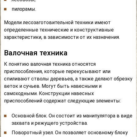
пилорамы.
Модели лесозаготовительной техники имеют
определенные технические и конструктивные
характеристики, в зависимости от их назначения.
Валочная техника
К понятию валочная техника относятся
приспособления, которые перекусывают или
спиливают стволы деревьев, а также делают обрезку
веток и сучьев. Могут быть навесными и
самоходными. Конструкции навесных
приспособлений содержат следующие элементы:
Основной блок. Он состоит из манипулятора в виде
захвата и режущего устройства.
Поворотный узел. Он позволяет основному блоку