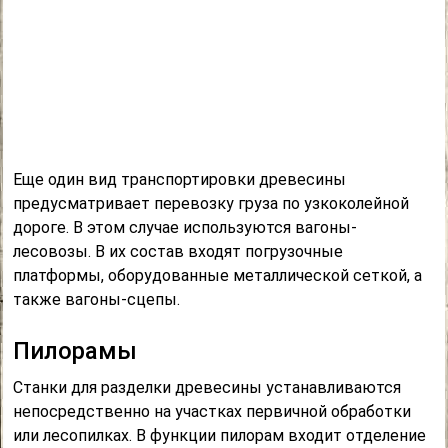
Еще один вид транспортировки древесины
предусматривает перевозку груза по узкоколейной
дороге. В этом случае используются вагоны-
лесовозы. В их состав входят погрузочные
платформы, оборудованные металлической сеткой, а
также вагоны-сцепы.
Пилорамы
Станки для разделки древесины устанавливаются
непосредственно на участках первичной обработки
или лесопилках. В функции пилорам входит отделение